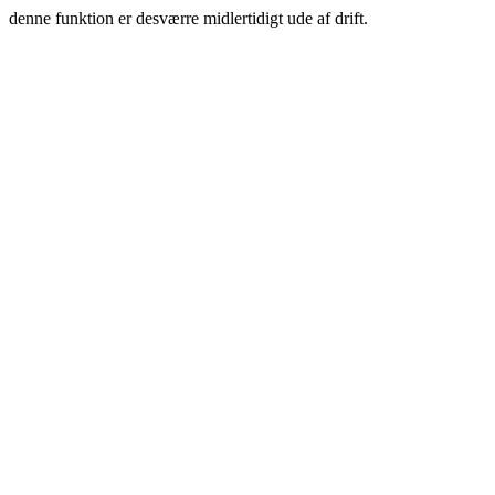
denne funktion er desværre midlertidigt ude af drift.